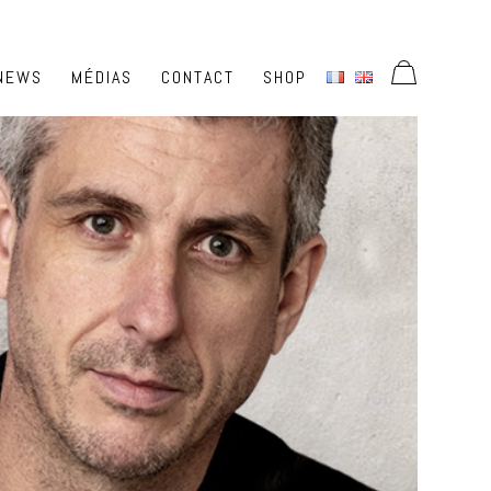
NEWS
MÉDIAS
CONTACT
SHOP